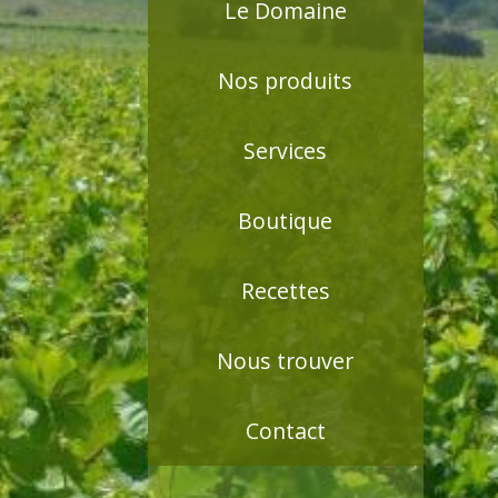
Le Domaine
Nos produits
Services
Boutique
Recettes
Nous trouver
Contact