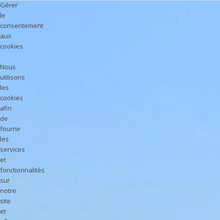
Gérer
le
consentement
aux
cookies
Nous
utilisons
les
cookies
afin
de
fournir
les
services
et
fonctionnalités
sur
notre
site
et